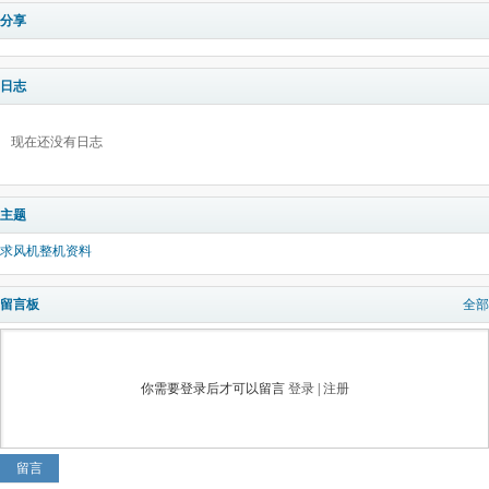
分享
日志
现在还没有日志
主题
求风机整机资料
留言板
全部
你需要登录后才可以留言
登录
|
注册
留言