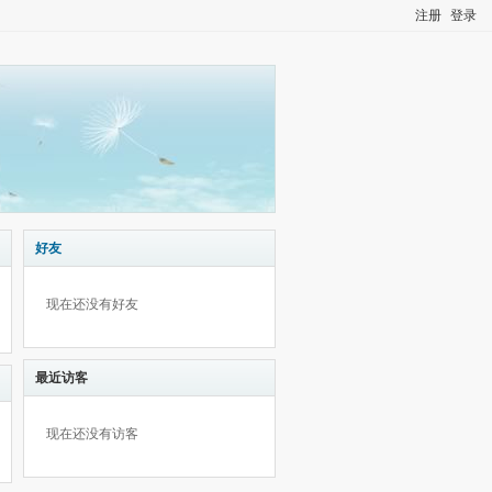
注册
登录
好友
现在还没有好友
最近访客
现在还没有访客