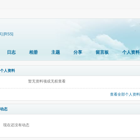
享]
[RSS]
日志
相册
主题
分享
留言板
个人资料
个人资料
暂无资料项或无权查看
查看全部个人资料
动态
现在还没有动态