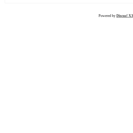
Powered by
Discuz! X3