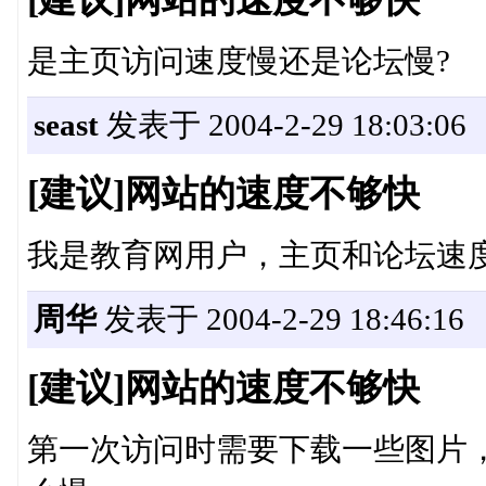
是主页访问速度慢还是论坛慢?
seast
发表于 2004-2-29 18:03:06
[建议]网站的速度不够快
我是教育网用户，主页和论坛速
周华
发表于 2004-2-29 18:46:16
[建议]网站的速度不够快
第一次访问时需要下载一些图片