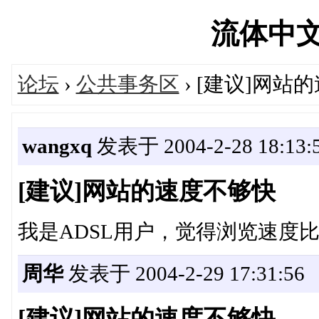
流体中文网'
论坛
›
公共事务区
› [建议]网站
wangxq
发表于 2004-2-28 18:13:
[建议]网站的速度不够快
我是ADSL用户，觉得浏览速度
周华
发表于 2004-2-29 17:31:56
[建议]网站的速度不够快