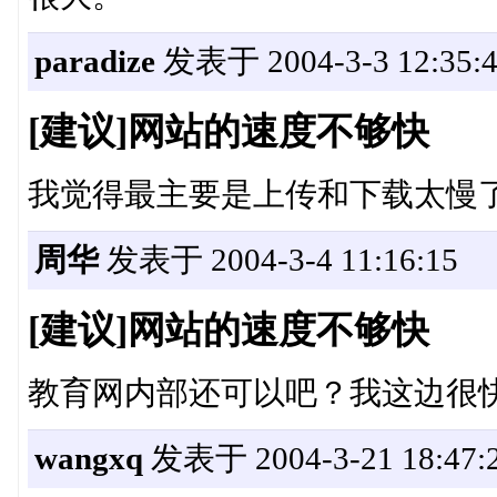
paradize
发表于 2004-3-3 12:35:
[建议]网站的速度不够快
我觉得最主要是上传和下载太慢
周华
发表于 2004-3-4 11:16:15
[建议]网站的速度不够快
教育网内部还可以吧？我这边很
wangxq
发表于 2004-3-21 18:47: