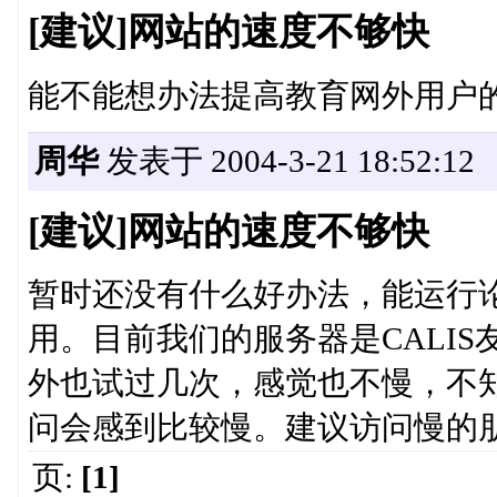
[建议]网站的速度不够快
能不能想办法提高教育网外用户
周华
发表于 2004-3-21 18:52:12
[建议]网站的速度不够快
暂时还没有什么好办法，能运行
用。目前我们的服务器是CALI
外也试过几次，感觉也不慢，不
问会感到比较慢。建议访问慢的
页:
[1]