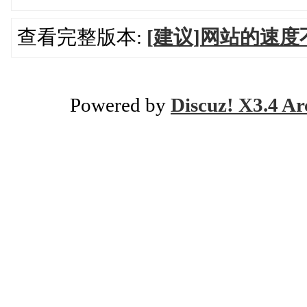
查看完整版本:
[建议]网站的速度
Powered by
Discuz! X3.4 Ar