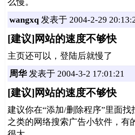
么慢。
wangxq
发表于 2004-2-29 20:13:
[建议]网站的速度不够快
主页还可以，登陆后就慢了
周华
发表于 2004-3-2 17:01:21
[建议]网站的速度不够快
建议你在“添加/删除程序”里面找找，看有
之类的网络搜索广告小软件，有
很大。