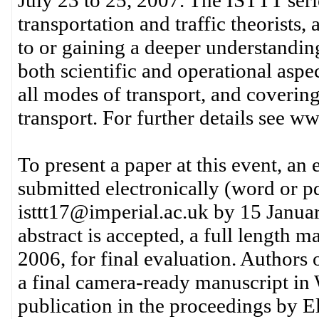
transportation and traffic theorists,
to or gaining a deeper understandin
both scientific and operational aspec
all modes of transport, and covering
transport. For further details see www
To present a paper at this event, an
submitted electronically (word or pd
isttt17@imperial.ac.uk by 15 January
abstract is accepted, a full length 
2006, for final evaluation. Authors 
a final camera-ready manuscript in
publication in the proceedings by El