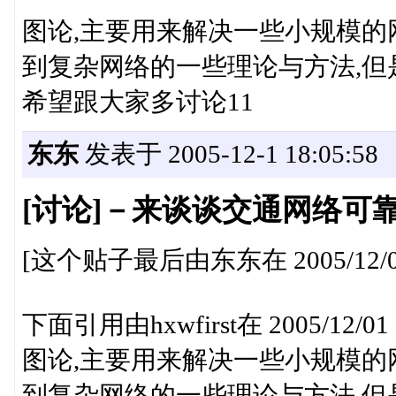
图论,主要用来解决一些小规模的
到复杂网络的一些理论与方法,但
希望跟大家多讨论11
东东
发表于 2005-12-1 18:05:58
[讨论]－来谈谈交通网络可
[这个贴子最后由东东在 2005/12/01 
下面引用由hxwfirst在 2005/12/
图论,主要用来解决一些小规模的
到复杂网络的一些理论与方法,但