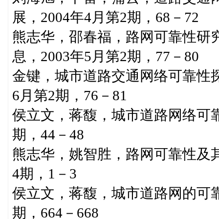
展，2004年4月第2期，68－72
熊志华，邵春福，路网可靠性研
息，2003年5月第2期，77－80
金键，城市道路交通网络可靠性探
6月第2期，76－81
侯立文，蒋馥，城市道路网络可靠
期，44－48
熊志华，姚智胜，路网可靠性及其
4期，1－3
侯立文，蒋馥，城市道路网的可靠
期，664－668