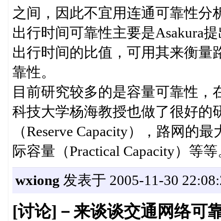
之间，因此不宜用连通可靠性分
出行时间可靠性主要是Asakur
出行时间的比值，可用其来衡量
靠性。
目前研究较多的是容量可靠性，在这方
科技大学杨海教授也做了很好的
（Reserve Capacity），路网的最
际容量（Practical Capacity）等
wxiong
发表于 2005-11-30 22:08:
[讨论]－来谈谈交通网络可