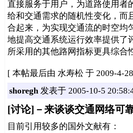
直接服务于用户，为道路使用者
给和交通需求的随机性变化，而
合起来，为实现交通流的时空均匀
地提高交通系统运行效率提供了
所采用的其他路网指标更具综合
[ 本帖最后由 水寿松 于 2009-4-28 
shoregh
发表于 2005-10-5 20:58:
[讨论]－来谈谈交通网络可
目前引用较多的国外文献有：