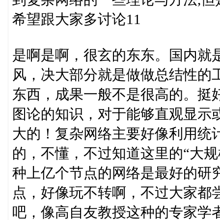
希望跟大家多讨论11
是啊是啊，很玄的东东。国内就
风，决大部分就是做做总结性的
东西，成果一般不是很高的。挺
图论的知识，对于能够直观显示
大的！复杂网络主要好像利用统
的，不懂，不过知道这里的“大规模”
种上亿个节点的网络是最好的研
点，好像玩不转啊，不过大家都
吧，像高自友教授这种的专家学