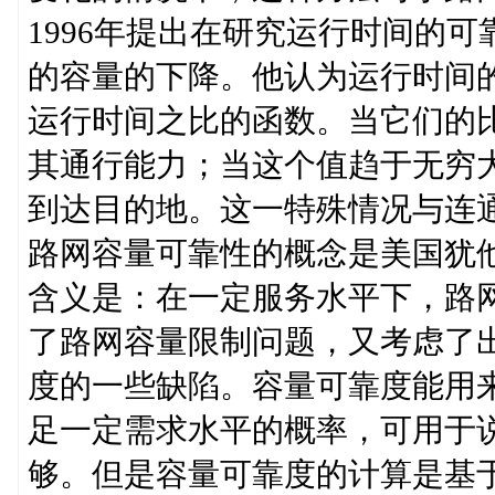
1996年提出在研究运行时间的
的容量的下降。他认为运行时间
运行时间之比的函数。当它们的
其通行能力；当这个值趋于无穷
到达目的地。这一特殊情况与连
路网容量可靠性的概念是美国犹他州州
含义是：在一定服务水平下，路
了路网容量限制问题，又考虑了
度的一些缺陷。容量可靠度能用
足一定需求水平的概率，可用于
够。但是容量可靠度的计算是基