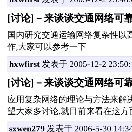
[讨论]－来谈谈交通网络可
国内研究交通运输网络复杂性以
作,大家可以参考一下
hxwfirst
发表于 2005-12-2 23:50:
[讨论]－来谈谈交通网络可
应用复杂网络的理论与方法来解决
望大家多讨论,就目前来看在这方
sxwen279
发表于 2006-5-30 14:34