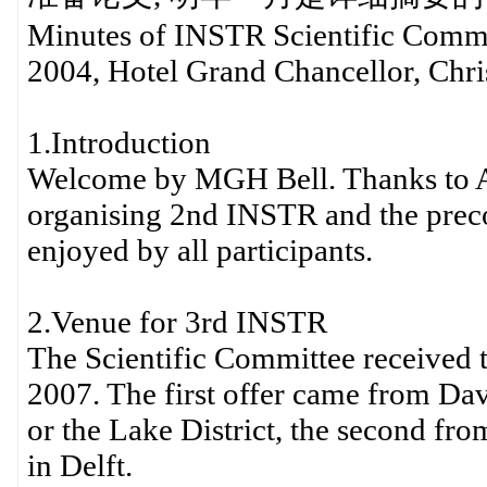
Minutes of INSTR Scientific Comm
2004, Hotel Grand Chancellor, Chri
1.Introduction
Welcome by MGH Bell. Thanks to A
organising 2nd INSTR and the preco
enjoyed by all participants.
2.Venue for 3rd INSTR
The Scientific Committee received 
2007. The first offer came from Dav
or the Lake District, the second fr
in Delft.