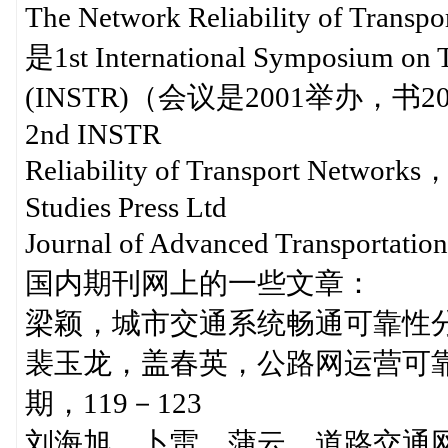
The Network Reliability of Transp
是1st International Symposium on T
(INSTR)（会议是2001举办，书
2nd INSTR
Reliability of Transport Networks，
Studies Press Ltd
Journal of Advanced Transport
国内期刊网上的一些文章：
梁颖，城市交通系统畅通可靠性
裴玉龙，盖春英，公路网运营可靠
期，119－123
刘海旭，卜雷，蒲云，道路交通