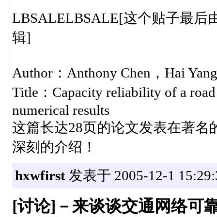
LBSALELBSALE[这个贴子最后由wxio
辑]
Author：Anthony Chen，Hai Yan
Title：Capacity reliability of a ro
numerical results
这篇长达28页的论文发表在著名
深刻的介绍！
hxwfirst
发表于 2005-12-1 15:29:
[讨论]－来谈谈交通网络可