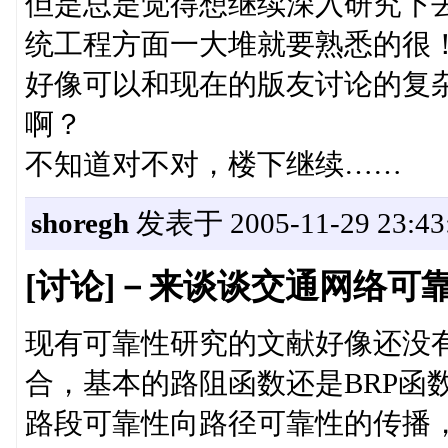
但是总是觉得想继续深入研究下
统工程方面一大堆就要熟悉的很
好像可以和现在的版友讨论的复
啊？
不知道对不对，楼下继续……
shoregh
发表于 2005-11-29 23:43
[讨论]－来谈谈交通网络可
现有可靠性研究的文献好像还没
合，基本的路阻函数还是BRP函
路段可靠性向路径可靠性的传播