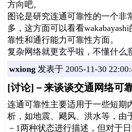
方向吧。
图论是研究连通可靠性的一个非
多，这方面可以看看wakabaya
靠性和通行能力可靠性方面。
复杂网络就更玄乎啦，不懂什么
wxiong
发表于 2005-11-30 22:00:
[讨论]－来谈谈交通网络可
连通可靠性主要适用于一些短期
析，如地震、飓风、洪水等，由
－1两种状态进行描述，但对于日