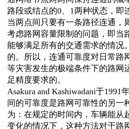
路段或结点的0、1两种状态，即
当两点间只要有一条路径连通，
考虑路网容量限制的问题，即当
能够满足所有的交通需求的情况
的。所以，连通可靠度对日常路
等灾害发生的极端条件下的路网
足精度要求的。
Asakura and Kashiwada
间的可靠度是路网可靠性的另一
为：在规定的时间内，车辆能从
变化的情况下，这种方法对于路网运