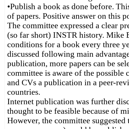
•Publish a book as done before. Th
of papers. Positive answer on this p
The committee expressed a clear pre
(so far short) INSTR history. Mike 
conditions for a book every three y
discussed following main advantage
publication, more papers can be sel
committee is aware of the possible 
and CVs a publication in a peer-re
countries.
Internet publication was further disc
thought to be feasible because of m
However, the committee suggested t