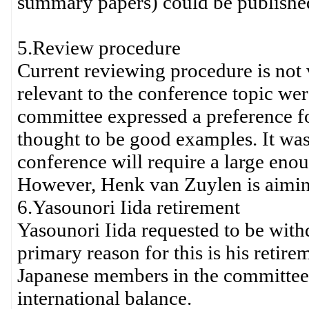
summary papers) could be published
5.Review procedure
Current reviewing procedure is not v
relevant to the conference topic we
committee expressed a preference f
thought to be good examples. It was 
conference will require a large eno
However, Henk van Zuylen is aimin
6.Yasounori Iida retirement
Yasounori Iida requested to be wit
primary reason for this is his retire
Japanese members in the committee
international balance.