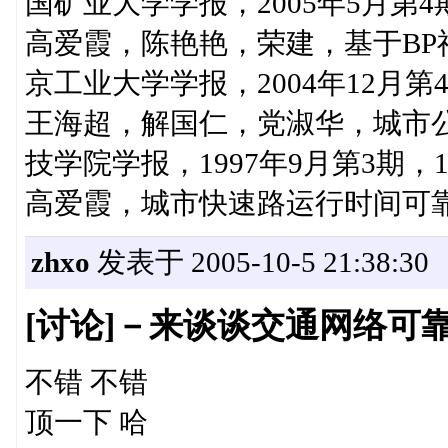
国矿业大学学报，2005年5月第4期
高爱霞，陈艳艳，荣建，基于B
京工业大学学报，2004年12月第4期
王海超，解国仁，党淑华，城市
技学院学报，1997年9月第3期，1
高爱霞，城市快速路运行时间可
zhxo
发表于 2005-10-5 21:38:30
[讨论]－来谈谈交通网络可
不错 不错
顶一下 哈