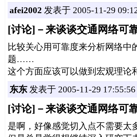
afei2002
发表于 2005-11-29 09:12
[讨论]－来谈谈交通网络可
比较关心用可靠度来分析网络中
题……
这个方面应该可以做到宏观理论
东东
发表于 2005-11-29 17:55:56
[讨论]－来谈谈交通网络可
是啊，好像感觉切入点不需要太