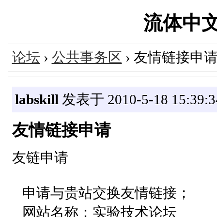
流体中文网'
论坛
›
公共事务区
› 友情链接申
labskill
发表于 2010-5-18 15:39:3
友情链接申请
友链申请
申请与贵站交换友情链接；
网站名称：实验技术论坛