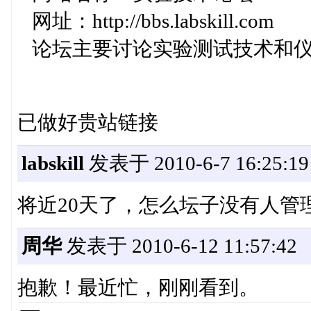
网址：http://bbs.labskill.com
论坛主要讨论实验测试技术和仪
已做好贵站链接
labskill
发表于 2010-6-7 16:25:19
将近20天了，怎么坛子没有人管
周华
发表于 2010-6-12 11:57:42
抱歉！最近忙，刚刚看到。