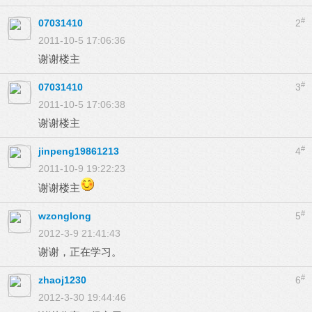
#
07031410
2
2011-10-5 17:06:36
谢谢楼主
#
07031410
3
2011-10-5 17:06:38
谢谢楼主
#
jinpeng19861213
4
2011-10-9 19:22:23
谢谢楼主
#
wzonglong
5
2012-3-9 21:41:43
谢谢，正在学习。
#
zhaoj1230
6
2012-3-30 19:44:46