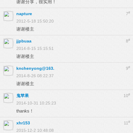
谢谢分享，很实用！
#
napture
7
2012-5-18 15:50:20
谢谢楼主
#
jjpbuaa
8
2014-8-15 15:15:51
谢谢楼主
#
knchenyong@163.
9
2014-8-26 08:22:37
谢谢楼主
#
鬼苹果
10
2014-10-31 10:25:23
thanks！
#
xhr153
11
2015-12-2 10:48:08