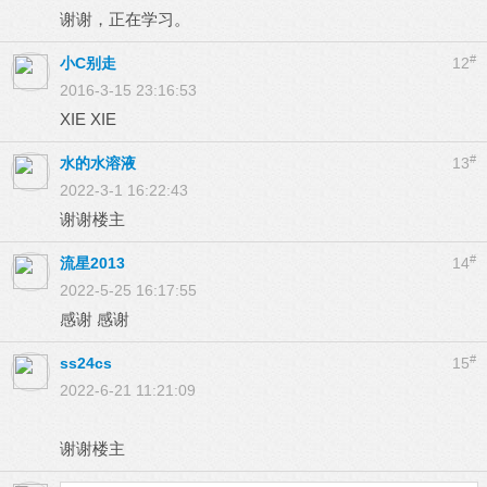
谢谢，正在学习。
#
小C别走
12
2016-3-15 23:16:53
XIE XIE
#
水的水溶液
13
2022-3-1 16:22:43
谢谢楼主
#
流星2013
14
2022-5-25 16:17:55
感谢 感谢
#
ss24cs
15
2022-6-21 11:21:09
谢谢楼主