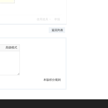
使用道具
举报
返回列表
高级模式
本版积分规则