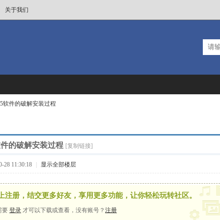
关于我们
D 15软件的破解安装过程
15软件的破解安装过程
[复制链接]
28 11:30:18
|
显示全部楼层
上注册，结交更多好友，享用更多功能，让你轻松玩转社区。
需要
登录
才可以下载或查看，没有账号？
注册