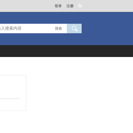
登录
注册
搜索