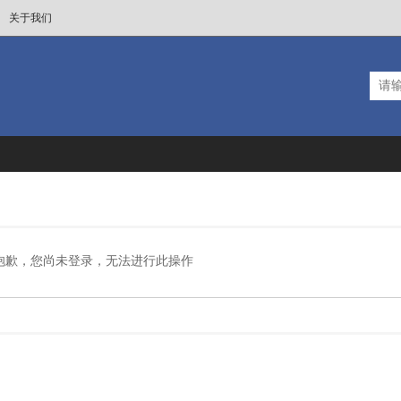
关于我们
抱歉，您尚未登录，无法进行此操作