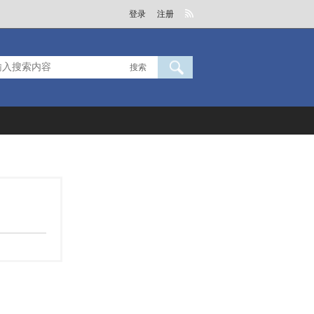
登录
注册
搜索