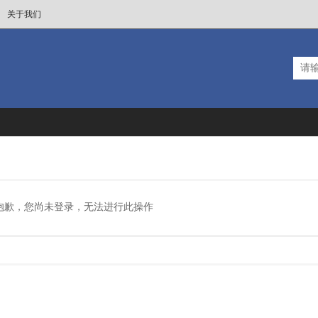
关于我们
抱歉，您尚未登录，无法进行此操作