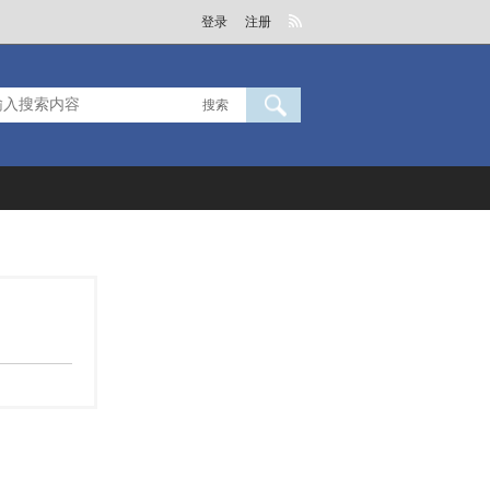
登录
注册
搜索