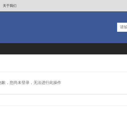
关于我们
抱歉，您尚未登录，无法进行此操作