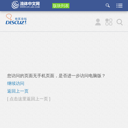
版块列表
etu
p
您访问的页面无手机页面，是否进一步访问电脑版？
继续访问
返回上一页
[ 点击这里返回上一页 ]