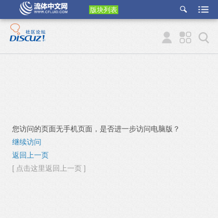
版块列表
etu
p
您访问的页面无手机页面，是否进一步访问电脑版？
继续访问
返回上一页
[ 点击这里返回上一页 ]