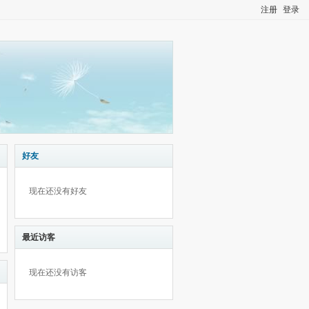
注册
登录
好友
现在还没有好友
最近访客
现在还没有访客