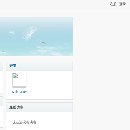
注册
登录
好友
webmaster
最近访客
现在还没有访客