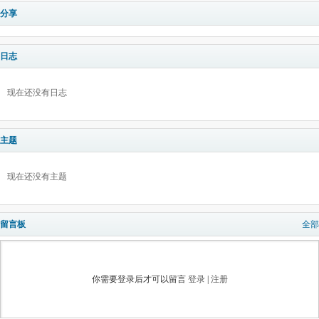
分享
日志
现在还没有日志
主题
现在还没有主题
留言板
全部
你需要登录后才可以留言
登录
|
注册