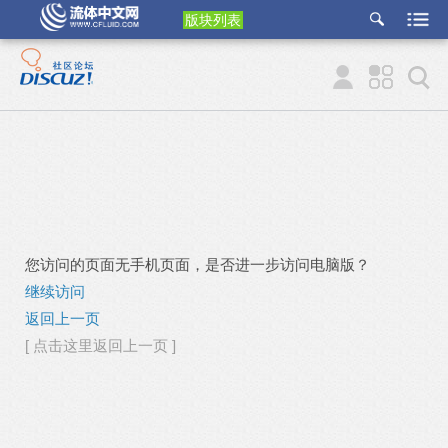
版块列表
etu
p
您访问的页面无手机页面，是否进一步访问电脑版？
继续访问
返回上一页
[ 点击这里返回上一页 ]