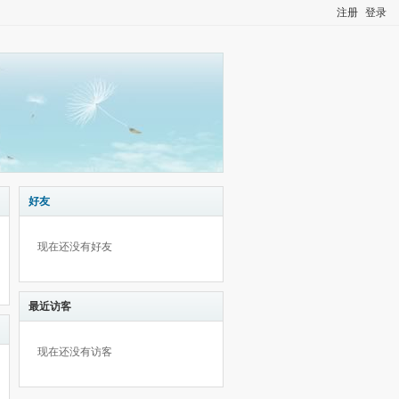
注册
登录
好友
现在还没有好友
最近访客
现在还没有访客