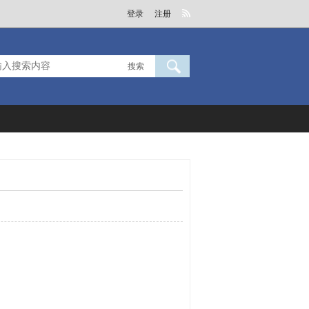
登录
注册
搜索