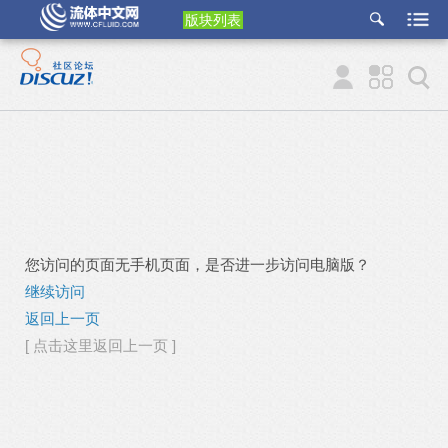
版块列表
etu
p
您访问的页面无手机页面，是否进一步访问电脑版？
继续访问
返回上一页
[ 点击这里返回上一页 ]