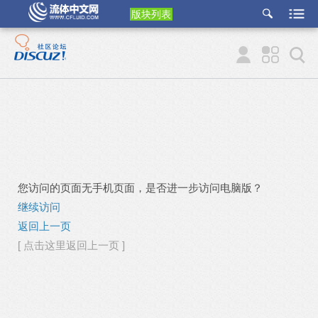
版块列表
etu
p
您访问的页面无手机页面，是否进一步访问电脑版？
继续访问
返回上一页
[ 点击这里返回上一页 ]