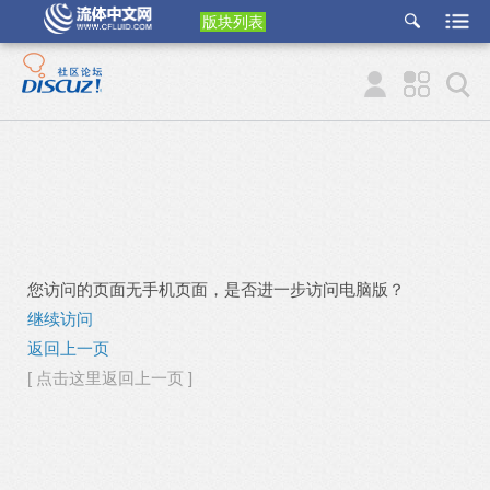
版块列表
etu
p
您访问的页面无手机页面，是否进一步访问电脑版？
继续访问
返回上一页
[ 点击这里返回上一页 ]