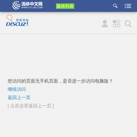
版块列表
etu
p
您访问的页面无手机页面，是否进一步访问电脑版？
继续访问
返回上一页
[ 点击这里返回上一页 ]