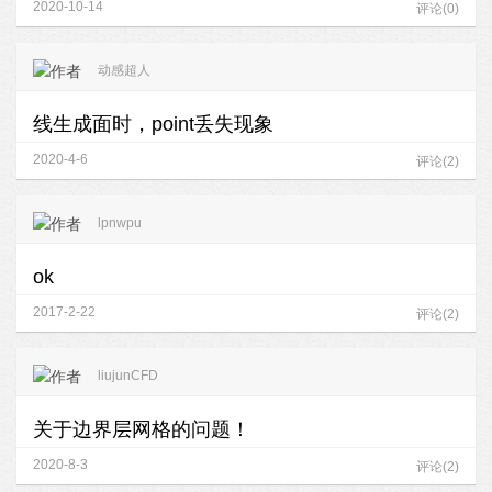
2020-10-14
评论(0)
动感超人
线生成面时，point丢失现象
2020-4-6
评论(2)
lpnwpu
ok
2017-2-22
评论(2)
liujunCFD
关于边界层网格的问题！
2020-8-3
评论(2)