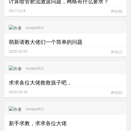
计算喷管射流激波问题，网格有什么要求？
2017-12-8
评论(8)
luoqiao812
萌新请教大佬们一个简单的问题
2020-10-20
评论(1)
luoqiao812
求求各位大佬救救孩子吧，
2020-10-16
评论(0)
luoqiao812
新手求教，求求各位大佬