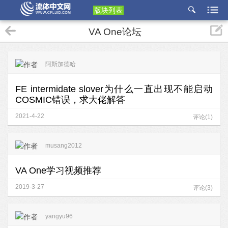
版块列表
etu
VA One论坛
p
阿斯加德哈
FE intermidate slover为什么一直出现不能启动
COSMIC错误，求大佬解答
2021-4-22
评论(1)
musang2012
VA One学习视频推荐
2019-3-27
评论(3)
yangyu96