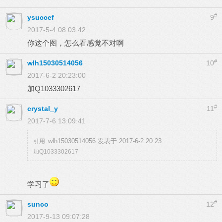
#
ysuccef
9
2017-5-4 08:03:42
你这个图，怎么看感觉不对啊
#
wlh15030514056
10
2017-6-2 20:23:00
加Q1033302617
#
crystal_y
11
2017-7-6 13:09:41
wlh15030514056 发表于 2017-6-2 20:23
引用:
加Q1033302617
学习了
#
sunco
12
2017-9-13 09:07:28