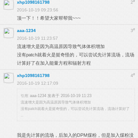
#
xhp1098161798
2
2016-10-19 09:23:56
顶一下！！希望大家帮帮我~~~
#
aaa-1234
3
2016-10-19 11:23:57
流速增大是因为高温原因导致气体体积增加
没有patch就着火是挺奇怪的，可以尝试先计算流场，流场
计算好了在加入能量方程和辐射方程
#
xhp1098161798
4
2016-10-19 12:17:09
aaa-1234 发表于 2016-10-19 11:23
引用:
流速增大是因为高温原因导致气体体积增加
没有patch就着火是挺奇怪的，可以尝试先计算流场，流场计算好了
...
我是先计算的流场，后加入的DPM煤粉，但是加入煤粉没