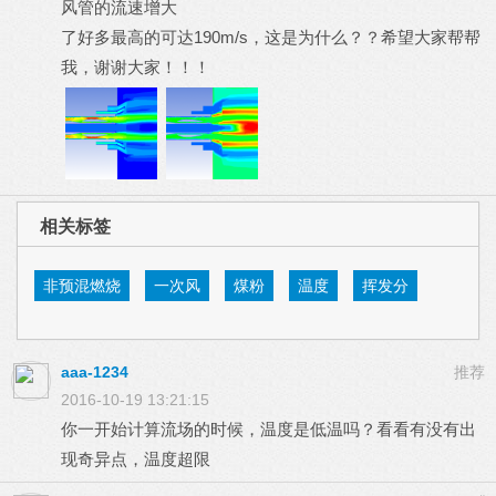
风管的流速增大
了好多最高的可达190m/s，这是为什么？？希望大家帮帮
我，谢谢大家！！！
相关标签
非预混燃烧
一次风
煤粉
温度
挥发分
aaa-1234
推荐
2016-10-19 13:21:15
你一开始计算流场的时候，温度是低温吗？看看有没有出
现奇异点，温度超限