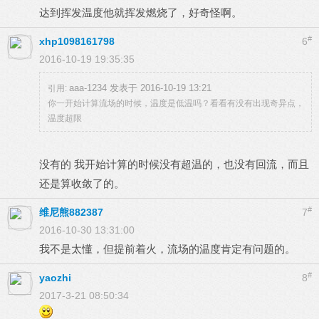
达到挥发温度他就挥发燃烧了，好奇怪啊。
#
xhp1098161798
6
2016-10-19 19:35:35
aaa-1234 发表于 2016-10-19 13:21
引用:
你一开始计算流场的时候，温度是低温吗？看看有没有出现奇异点，
温度超限
没有的 我开始计算的时候没有超温的，也没有回流，而且
还是算收敛了的。
#
维尼熊882387
7
2016-10-30 13:31:00
我不是太懂，但提前着火，流场的温度肯定有问题的。
#
yaozhi
8
2017-3-21 08:50:34