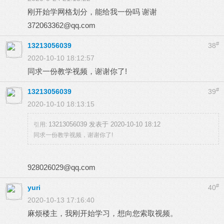
刚开始学网格划分，能给我一份吗 谢谢
372063362@qq.com
#
13213056039
38
2020-10-10 18:12:57
同求一份教学视频，谢谢你了!
#
13213056039
39
2020-10-10 18:13:15
13213056039 发表于 2020-10-10 18:12
引用:
同求一份教学视频，谢谢你了!
928026029@qq.com
#
yuri
40
2020-10-13 17:16:40
麻烦楼主，我刚开始学习，想向您索取视频。