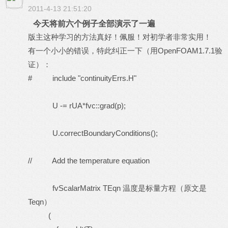
2011-4-13 21:51:20
今天将前六个例子全部演示了一遍
版主这种学习的方法真好！佩服！对初学者非常实用！
有一个小小的错误，特此纠正一下（用OpenFOAM1.7.1验
证）：
# include "continuityErrs.H"
U -= rUA*fvc::grad(p);
U.correctBoundaryConditions();
// Add the temperature equation
fvScalarMatrix TEqn 温度是标量方程（原文是
Teqn）
(