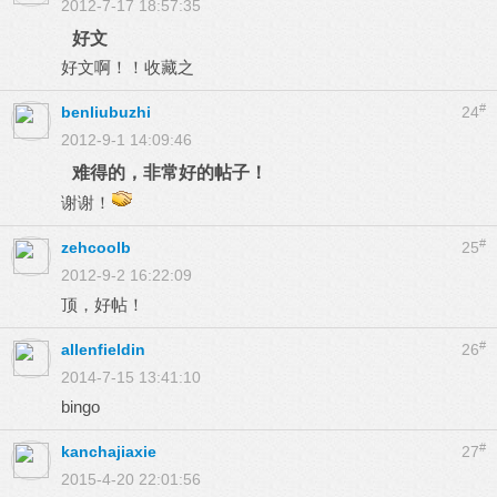
2012-7-17 18:57:35
好文
好文啊！！收藏之
#
benliubuzhi
24
2012-9-1 14:09:46
难得的，非常好的帖子！
谢谢！
#
zehcoolb
25
2012-9-2 16:22:09
顶，好帖！
#
allenfieldin
26
2014-7-15 13:41:10
bingo
#
kanchajiaxie
27
2015-4-20 22:01:56