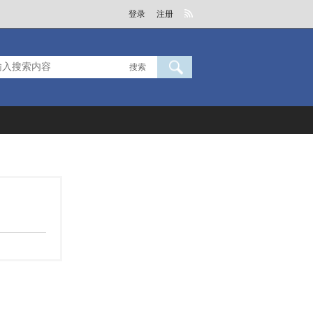
登录
注册
搜索