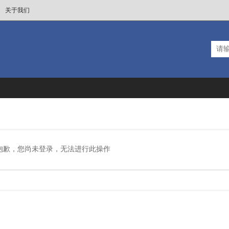
关于我们
抱歉，您尚未登录，无法进行此操作