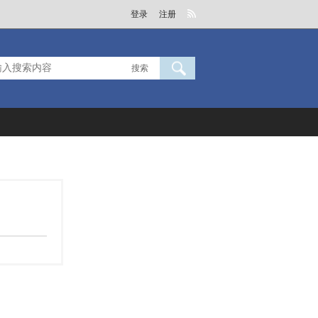
登录
注册
搜索