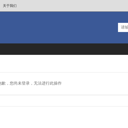
关于我们
抱歉，您尚未登录，无法进行此操作