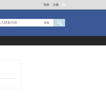
登录
注册
搜索