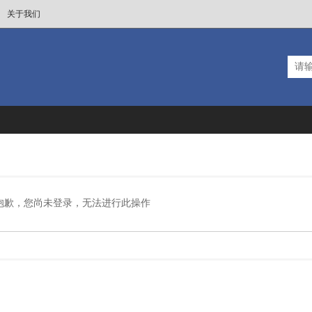
关于我们
抱歉，您尚未登录，无法进行此操作