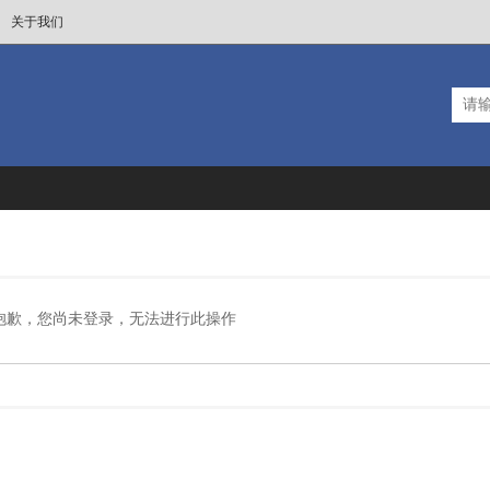
关于我们
抱歉，您尚未登录，无法进行此操作