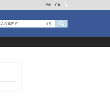
登录
注册
搜索