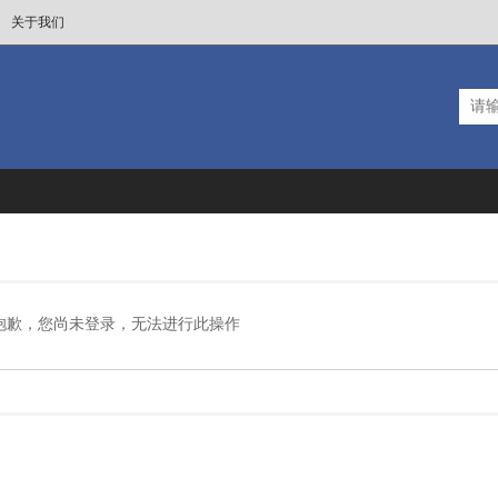
关于我们
抱歉，您尚未登录，无法进行此操作