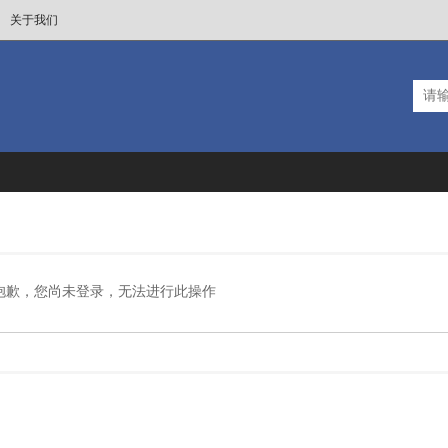
关于我们
抱歉，您尚未登录，无法进行此操作