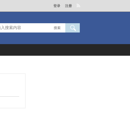
登录
注册
搜索