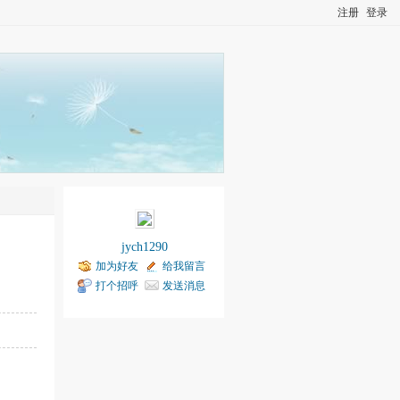
注册
登录
jych1290
加为好友
给我留言
打个招呼
发送消息