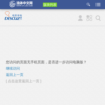
版块列表
etu
p
您访问的页面无手机页面，是否进一步访问电脑版？
继续访问
返回上一页
[ 点击这里返回上一页 ]