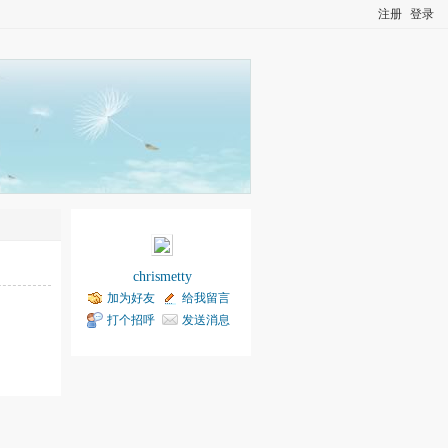
注册
登录
chrismetty
加为好友
给我留言
打个招呼
发送消息