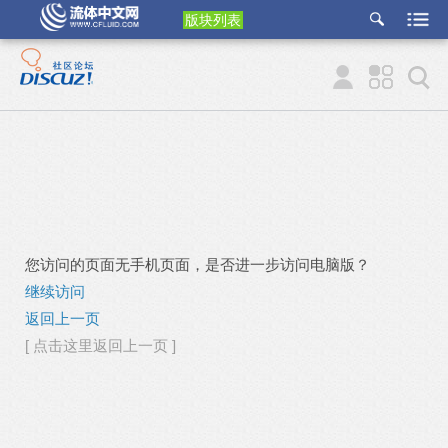
版块列表
etu
p
您访问的页面无手机页面，是否进一步访问电脑版？
继续访问
返回上一页
[ 点击这里返回上一页 ]