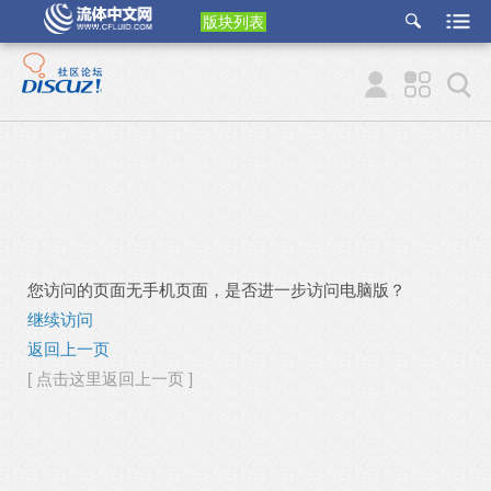
版块列表
etu
p
您访问的页面无手机页面，是否进一步访问电脑版？
继续访问
返回上一页
[ 点击这里返回上一页 ]