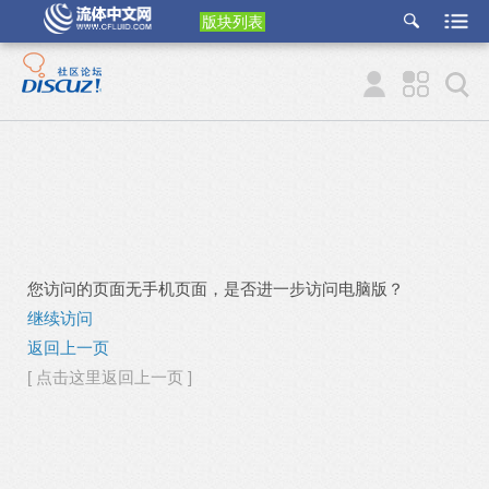
版块列表
etu
p
您访问的页面无手机页面，是否进一步访问电脑版？
继续访问
返回上一页
[ 点击这里返回上一页 ]