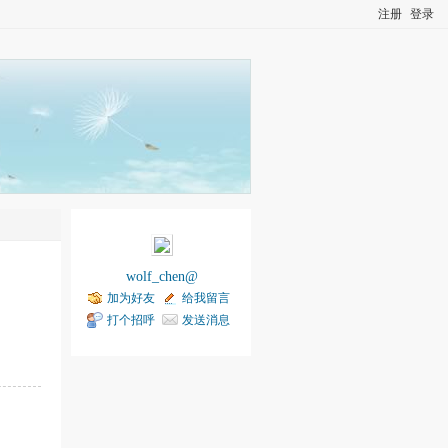
注册
登录
wolf_chen@
加为好友
给我留言
打个招呼
发送消息