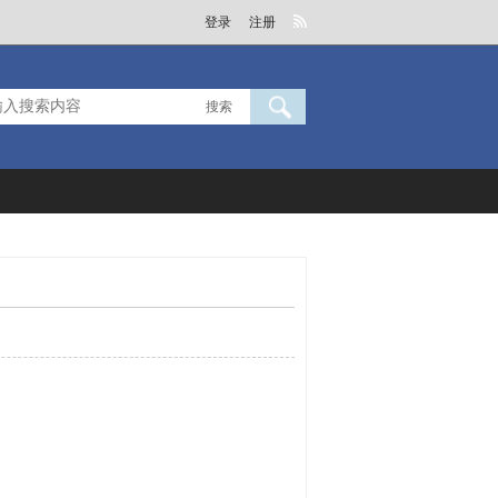
登录
注册
搜索