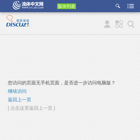
版块列表
etu
p
您访问的页面无手机页面，是否进一步访问电脑版？
继续访问
返回上一页
[ 点击这里返回上一页 ]