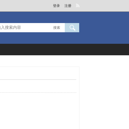
登录
注册
搜索