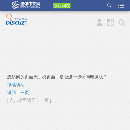
版块列表
etu
p
您访问的页面无手机页面，是否进一步访问电脑版？
继续访问
返回上一页
[ 点击这里返回上一页 ]