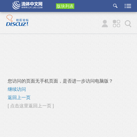
版块列表
etu
p
您访问的页面无手机页面，是否进一步访问电脑版？
继续访问
返回上一页
[ 点击这里返回上一页 ]