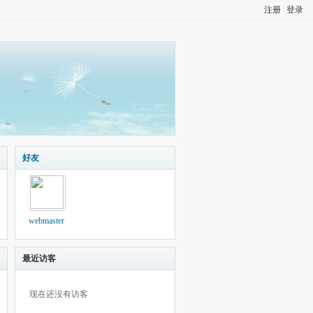
注册
登录
好友
webmaster
最近访客
现在还没有访客