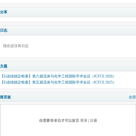
分享
日志
现在还没有日志
主题
【Ei连续稳定检索】第六届流体与化学工程国际学术会议（ICFCE 2026）
【Ei连续稳定检索】第五届流体与化学工程国际学术会议（ICFCE 2025）
留言板
全部
你需要登录后才可以留言
登录
|
注册