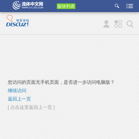
版块列表
etu
p
您访问的页面无手机页面，是否进一步访问电脑版？
继续访问
返回上一页
[ 点击这里返回上一页 ]