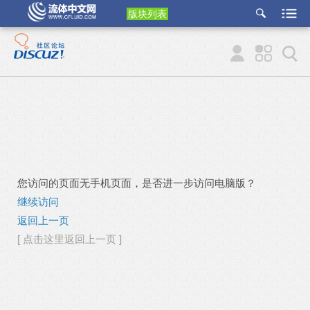
版块列表
etu
p
您访问的页面无手机页面，是否进一步访问电脑版？
继续访问
返回上一页
[ 点击这里返回上一页 ]