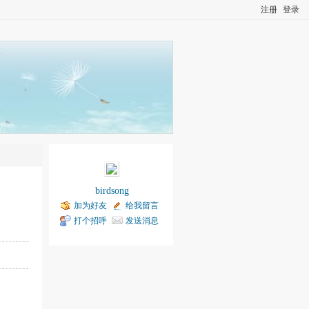
注册
登录
birdsong
加为好友
给我留言
打个招呼
发送消息