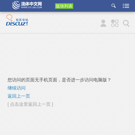
版块列表
etu
p
您访问的页面无手机页面，是否进一步访问电脑版？
继续访问
返回上一页
[ 点击这里返回上一页 ]