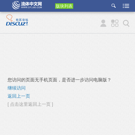
版块列表
etu
p
您访问的页面无手机页面，是否进一步访问电脑版？
继续访问
返回上一页
[ 点击这里返回上一页 ]